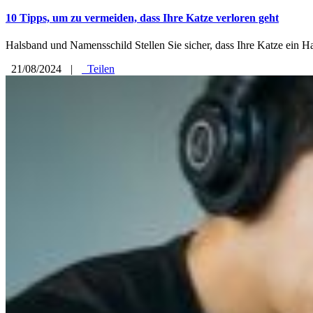
10 Tipps, um zu vermeiden, dass Ihre Katze verloren geht
Halsband und Namensschild Stellen Sie sicher, dass Ihre Katze ein Ha
21/08/2024
|
Teilen