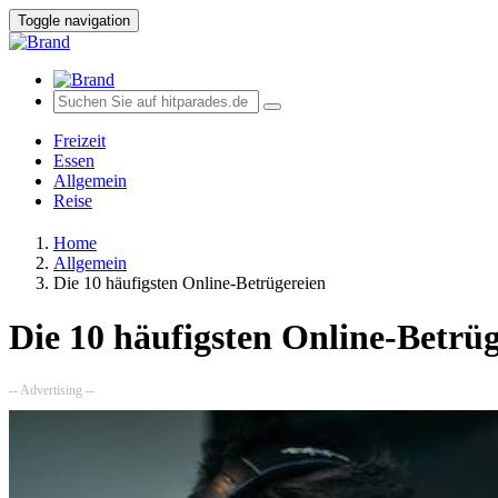
Toggle navigation
Freizeit
Essen
Allgemein
Reise
Home
Allgemein
Die 10 häufigsten Online-Betrügereien
Die 10 häufigsten Online-Betrüg
-- Advertising --