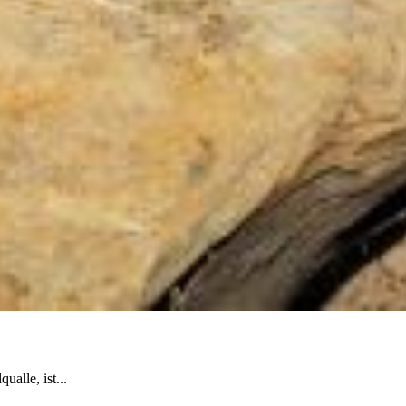
alle, ist...