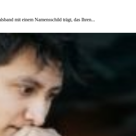
lsband mit einem Namensschild trägt, das Ihren...