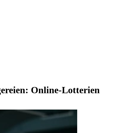
ereien: Online-Lotterien