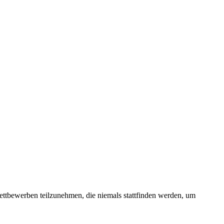
ettbewerben teilzunehmen, die niemals stattfinden werden, um