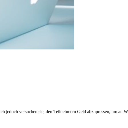
lich jedoch versuchen sie, den Teilnehmern Geld abzupressen, um an W